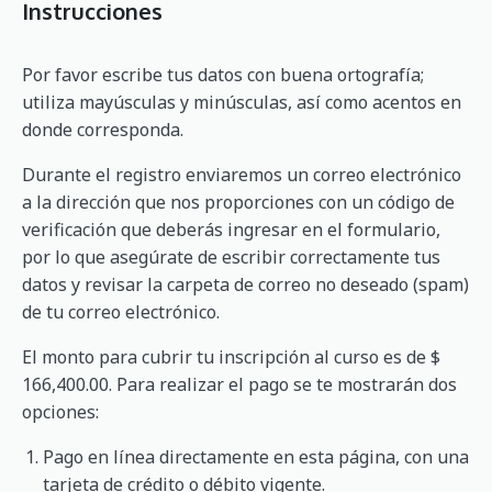
Instrucciones
Por favor escribe tus datos con buena ortografía;
utiliza mayúsculas y minúsculas, así como acentos en
donde corresponda.
Durante el registro enviaremos un correo electrónico
a la dirección que nos proporciones con un código de
verificación que deberás ingresar en el formulario,
por lo que asegúrate de escribir correctamente tus
datos y revisar la carpeta de correo no deseado (spam)
de tu correo electrónico.
El monto para cubrir tu inscripción al curso es de $
166,400.00. Para realizar el pago se te mostrarán dos
opciones:
Pago en línea directamente en esta página, con una
tarjeta de crédito o débito vigente.