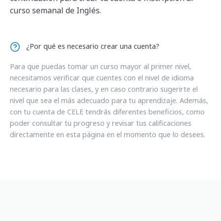
curso semanal de Inglés.
¿Por qué es necesario crear una cuenta?
Para que puedas tomar un curso mayor al primer nivel,
necesitamos verificar que cuentes con el nivel de idioma
necesario para las clases, y en caso contrario sugerirte el
nivel que sea el más adecuado para tu aprendizaje. Además,
con tu cuenta de CELE tendrás diferentes beneficios, como
poder consultar tu progreso y revisar tus calificaciones
directamente en esta página en el momento que lo desees.