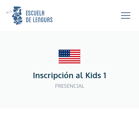
Escuela de Lenguas
Mostra
Inscripción al Kids 1
PRESENCIAL