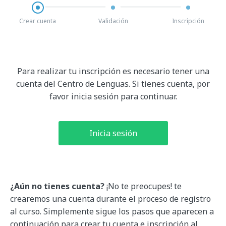
Crear cuenta
Validación
Inscripción
Para realizar tu inscripción es necesario tener una
cuenta del Centro de Lenguas.
Si tienes cuenta, por
favor inicia sesión para continuar.
Inicia sesión
¿Aún no tienes cuenta?
¡No te preocupes! te
crearemos una cuenta durante el proceso de registro
al curso. Simplemente sigue los pasos que aparecen a
continuación para crear tu cuenta e inscripción al