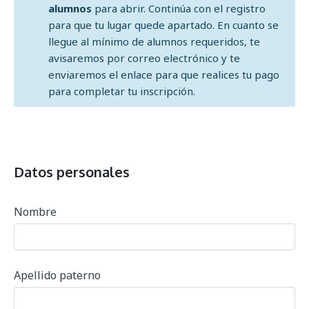
alumnos
para abrir. Continúa con el registro
para que tu lugar quede apartado. En cuanto se
llegue al mínimo de alumnos requeridos, te
avisaremos por correo electrónico y te
enviaremos el enlace para que realices tu pago
para completar tu inscripción.
Datos personales
Nombre
Apellido paterno