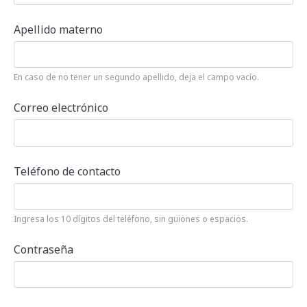
Apellido materno
En caso de no tener un segundo apellido, deja el campo vacío.
Correo electrónico
Teléfono de contacto
Ingresa los 10 dígitos del teléfono, sin guiones o espacios.
Contraseña