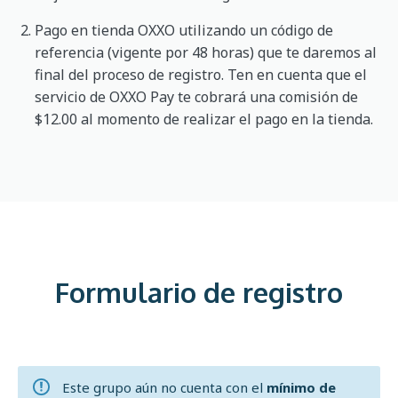
Pago en tienda OXXO utilizando un código de
referencia (vigente por 48 horas) que te daremos al
final del proceso de registro. Ten en cuenta que el
servicio de OXXO Pay te cobrará una comisión de
$12.00 al momento de realizar el pago en la tienda.
Formulario de registro
Este grupo aún no cuenta con el
mínimo de