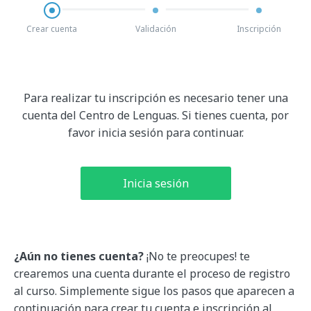
Crear cuenta
Validación
Inscripción
Para realizar tu inscripción es necesario tener una
cuenta del Centro de Lenguas.
Si tienes cuenta, por
favor inicia sesión para continuar.
Inicia sesión
¿Aún no tienes cuenta?
¡No te preocupes! te
crearemos una cuenta durante el proceso de registro
al curso. Simplemente sigue los pasos que aparecen a
continuación para crear tu cuenta e inscripción al