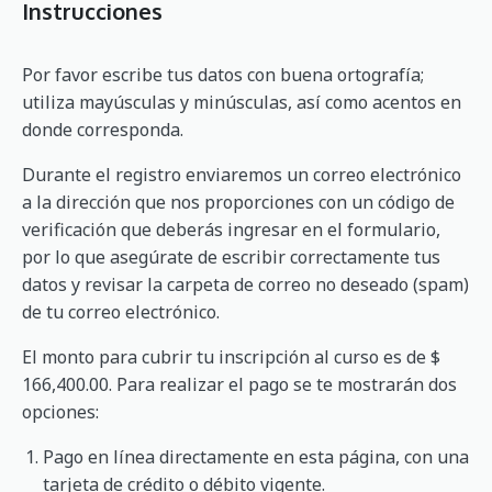
Instrucciones
Por favor escribe tus datos con buena ortografía;
utiliza mayúsculas y minúsculas, así como acentos en
donde corresponda.
Durante el registro enviaremos un correo electrónico
a la dirección que nos proporciones con un código de
verificación que deberás ingresar en el formulario,
por lo que asegúrate de escribir correctamente tus
datos y revisar la carpeta de correo no deseado (spam)
de tu correo electrónico.
El monto para cubrir tu inscripción al curso es de $
166,400.00. Para realizar el pago se te mostrarán dos
opciones:
Pago en línea directamente en esta página, con una
tarjeta de crédito o débito vigente.