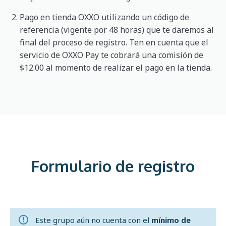
Pago en tienda OXXO utilizando un código de
referencia (vigente por 48 horas) que te daremos al
final del proceso de registro. Ten en cuenta que el
servicio de OXXO Pay te cobrará una comisión de
$12.00 al momento de realizar el pago en la tienda.
Formulario de registro
Este grupo aún no cuenta con el
mínimo de