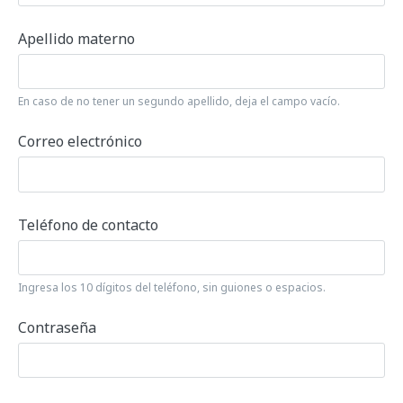
Apellido materno
En caso de no tener un segundo apellido, deja el campo vacío.
Correo electrónico
Teléfono de contacto
Ingresa los 10 dígitos del teléfono, sin guiones o espacios.
Contraseña