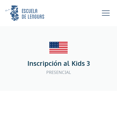
Escuela de Lenguas
Mostra
Inscripción al Kids 3
PRESENCIAL