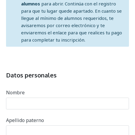
alumnos
para abrir. Continúa con el registro
para que tu lugar quede apartado. En cuanto se
llegue al mínimo de alumnos requeridos, te
avisaremos por correo electrónico y te
enviaremos el enlace para que realices tu pago
para completar tu inscripción.
Datos personales
Nombre
Apellido paterno