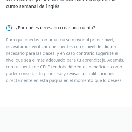
curso semanal de Inglés.
¿Por qué es necesario crear una cuenta?
Para que puedas tomar un curso mayor al primer nivel,
necesitamos verificar que cuentes con el nivel de idioma
necesario para las clases, y en caso contrario sugerirte el
nivel que sea el más adecuado para tu aprendizaje. Además,
con tu cuenta de CELE tendrás diferentes beneficios, como
poder consultar tu progreso y revisar tus calificaciones
directamente en esta página en el momento que lo desees.