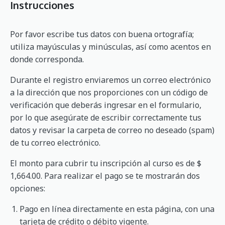
Instrucciones
Por favor escribe tus datos con buena ortografía;
utiliza mayúsculas y minúsculas, así como acentos en
donde corresponda.
Durante el registro enviaremos un correo electrónico
a la dirección que nos proporciones con un código de
verificación que deberás ingresar en el formulario,
por lo que asegúrate de escribir correctamente tus
datos y revisar la carpeta de correo no deseado (spam)
de tu correo electrónico.
El monto para cubrir tu inscripción al curso es de $
1,664.00. Para realizar el pago se te mostrarán dos
opciones:
Pago en línea directamente en esta página, con una
tarjeta de crédito o débito vigente.