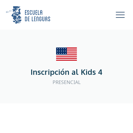
Escuela de Lenguas
Mostra
Inscripción al Kids 4
PRESENCIAL