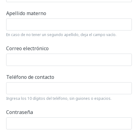
Apellido materno
En caso de no tener un segundo apellido, deja el campo vacío.
Correo electrónico
Teléfono de contacto
Ingresa los 10 dígitos del teléfono, sin guiones o espacios.
Contraseña