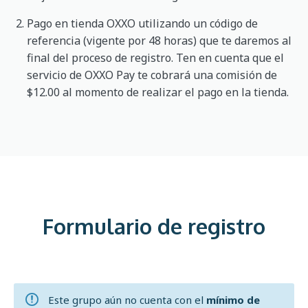
Pago en tienda OXXO utilizando un código de
referencia (vigente por 48 horas) que te daremos al
final del proceso de registro. Ten en cuenta que el
servicio de OXXO Pay te cobrará una comisión de
$12.00 al momento de realizar el pago en la tienda.
Formulario de registro
Este grupo aún no cuenta con el
mínimo de