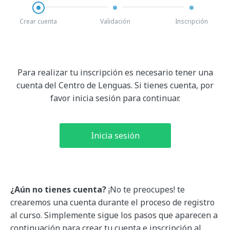
Crear cuenta
Validación
Inscripción
Para realizar tu inscripción es necesario tener una
cuenta del Centro de Lenguas.
Si tienes cuenta, por
favor inicia sesión para continuar.
Inicia sesión
¿Aún no tienes cuenta?
¡No te preocupes! te
crearemos una cuenta durante el proceso de registro
al curso. Simplemente sigue los pasos que aparecen a
continuación para crear tu cuenta e inscripción al