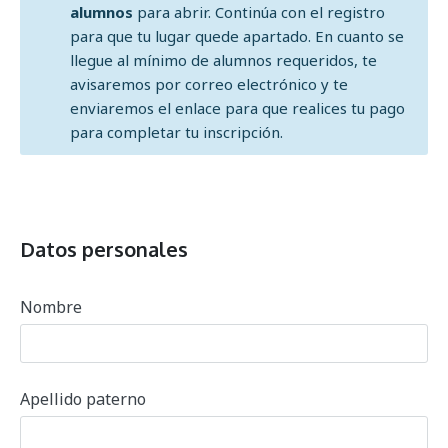
alumnos
para abrir. Continúa con el registro
para que tu lugar quede apartado. En cuanto se
llegue al mínimo de alumnos requeridos, te
avisaremos por correo electrónico y te
enviaremos el enlace para que realices tu pago
para completar tu inscripción.
Datos personales
Nombre
Apellido paterno