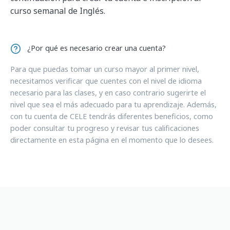
curso semanal de Inglés.
¿Por qué es necesario crear una cuenta?
Para que puedas tomar un curso mayor al primer nivel,
necesitamos verificar que cuentes con el nivel de idioma
necesario para las clases, y en caso contrario sugerirte el
nivel que sea el más adecuado para tu aprendizaje. Además,
con tu cuenta de CELE tendrás diferentes beneficios, como
poder consultar tu progreso y revisar tus calificaciones
directamente en esta página en el momento que lo desees.