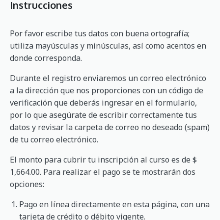
Instrucciones
Por favor escribe tus datos con buena ortografía;
utiliza mayúsculas y minúsculas, así como acentos en
donde corresponda.
Durante el registro enviaremos un correo electrónico
a la dirección que nos proporciones con un código de
verificación que deberás ingresar en el formulario,
por lo que asegúrate de escribir correctamente tus
datos y revisar la carpeta de correo no deseado (spam)
de tu correo electrónico.
El monto para cubrir tu inscripción al curso es de $
1,664.00. Para realizar el pago se te mostrarán dos
opciones:
Pago en línea directamente en esta página, con una
tarjeta de crédito o débito vigente.