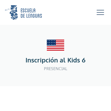
Escuela de Lenguas
Mostra
Inscripción al Kids 6
PRESENCIAL