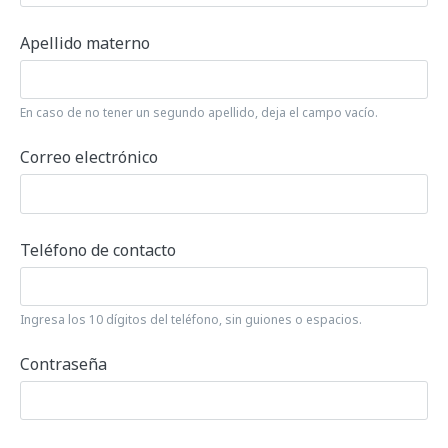
Apellido materno
En caso de no tener un segundo apellido, deja el campo vacío.
Correo electrónico
Teléfono de contacto
Ingresa los 10 dígitos del teléfono, sin guiones o espacios.
Contraseña