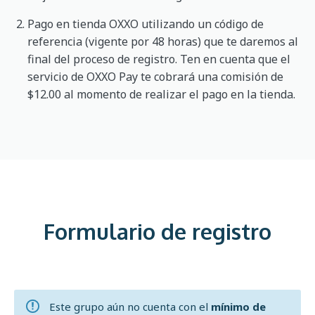
Pago en tienda OXXO utilizando un código de
referencia (vigente por 48 horas) que te daremos al
final del proceso de registro. Ten en cuenta que el
servicio de OXXO Pay te cobrará una comisión de
$12.00 al momento de realizar el pago en la tienda.
Formulario de registro
Este grupo aún no cuenta con el
mínimo de