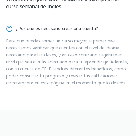
curso semanal de Inglés.
¿Por qué es necesario crear una cuenta?
Para que puedas tomar un curso mayor al primer nivel,
necesitamos verificar que cuentes con el nivel de idioma
necesario para las clases, y en caso contrario sugerirte el
nivel que sea el más adecuado para tu aprendizaje. Además,
con tu cuenta de CELE tendrás diferentes beneficios, como
poder consultar tu progreso y revisar tus calificaciones
directamente en esta página en el momento que lo desees.