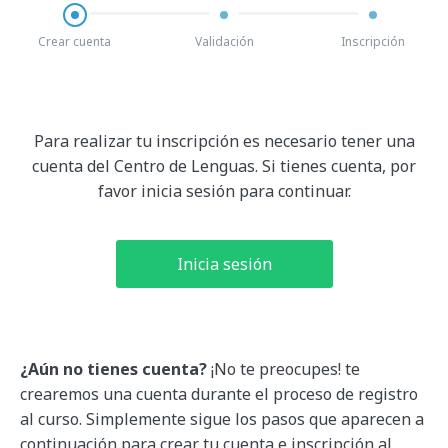
Crear cuenta
Validación
Inscripción
Para realizar tu inscripción es necesario tener una
cuenta del Centro de Lenguas.
Si tienes cuenta, por
favor inicia sesión para continuar.
Inicia sesión
¿Aún no tienes cuenta?
¡No te preocupes! te
crearemos una cuenta durante el proceso de registro
al curso. Simplemente sigue los pasos que aparecen a
continuación para crear tu cuenta e inscripción al