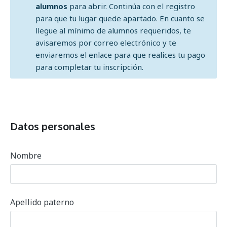
alumnos
para abrir. Continúa con el registro
para que tu lugar quede apartado. En cuanto se
llegue al mínimo de alumnos requeridos, te
avisaremos por correo electrónico y te
enviaremos el enlace para que realices tu pago
para completar tu inscripción.
Datos personales
Nombre
Apellido paterno